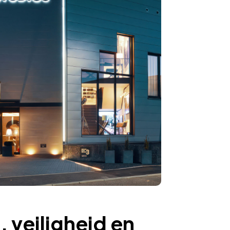
, veiligheid en